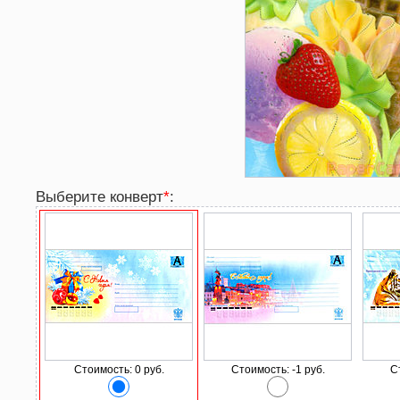
Выберите конверт
*
:
Стоимость: 0 руб.
Стоимость: -1 руб.
С