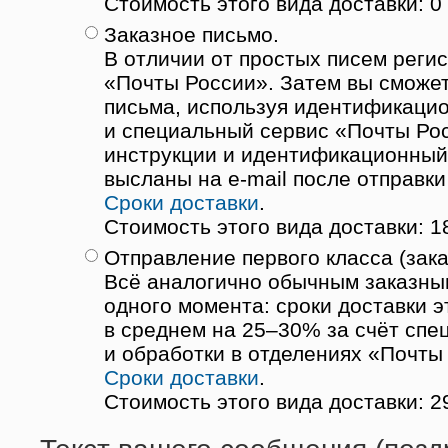
Стоимость этого вида доставки: 0 
Заказное письмо.
В отличии от простых писем реги
«Почты России». Затем вы сможет
письма, используя идентификаци
и специальный сервис «Почты Ро
инструкции и идентификационный
высланы на e-mail после отправки
Сроки доставки
.
Стоимость этого вида доставки: 1
Отправление первого класса (зака
Всё аналогично обычным заказны
одного момента: сроки доставки 
в среднем на 25–30% за счёт спе
и обработки в отделениях «Почты
Сроки доставки
.
Стоимость этого вида доставки: 2