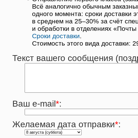
Всё аналогично обычным заказны
одного момента: сроки доставки 
в среднем на 25–30% за счёт спе
и обработки в отделениях «Почты
Сроки доставки
.
Стоимость этого вида доставки: 2
Текст вашего сообщения (позд
Ваш e-mail
*
:
Желаемая дата отправки
*
: