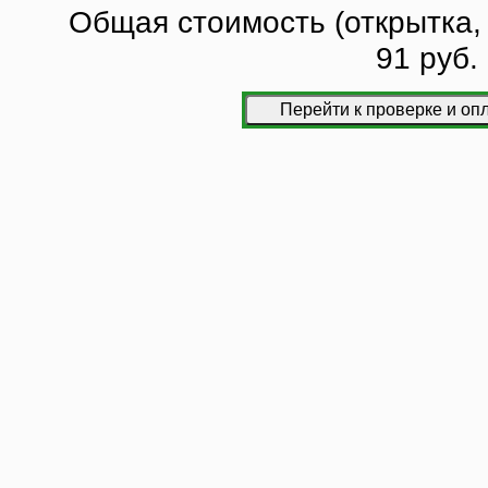
Общая стоимость (открытка, 
91 руб.