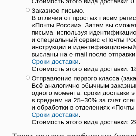
Стоимость этого вида доставки: 0 
Заказное письмо.
В отличии от простых писем реги
«Почты России». Затем вы сможет
письма, используя идентификаци
и специальный сервис «Почты Ро
инструкции и идентификационный
высланы на e-mail после отправки
Сроки доставки
.
Стоимость этого вида доставки: 1
Отправление первого класса (зака
Всё аналогично обычным заказны
одного момента: сроки доставки 
в среднем на 25–30% за счёт спе
и обработки в отделениях «Почты
Сроки доставки
.
Стоимость этого вида доставки: 2