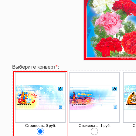
Выберите конверт
*
:
Стоимость: 0 руб.
Стоимость: -1 руб.
С